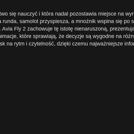
j łatwo się nauczyć i która nadal pozostawia miejsce na wy
 runda, samolot przyspiesza, a mnożnik wspina się po s
Avia Fly 2 zachowuje tę istotę nienaruszoną, prezentuj
 animacje, które sprawiają, że decyzje są wygodne na róż
k na rytm i czytelność, dzięki czemu najważniejsze inf