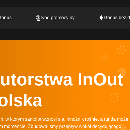
Bonus
Kod promocyjny
Bonus bez 
autorstwa InOut
olska
sh, w którym samolot wznosi się, mnożnik rośnie, a runda może
ym momencie. Zbudowaliśmy przepływ wokół decydującego