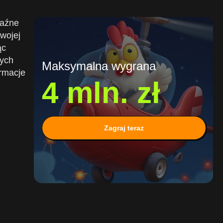
raźne
wojej
ąc
nych
Maksymalna wygrana
ormacje
4 mln. zł
Zagraj teraz