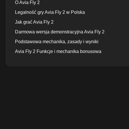
O Avia Fly 2
Legalność gry Avia Fly 2 w Polska
Jak grać Avia Fly 2
Darmowa wersja demonstracyjna Avia Fly 2
Podstawowa mechanika, zasady i wyniki
Avia Fly 2 Funkcje i mechanika bonusowa
Avia Fly 2 RTP, zmienność i maksymalny potencjał wyg
Jak podejść do Avia Fly 2 odpowiedzialnie
Granie Avia Fly 2 online na prawdziwe pieniądze w Pol
Depozyty, płatności i odpowiedzialna gra w Polska
Wersja mobilna Avia Fly 2