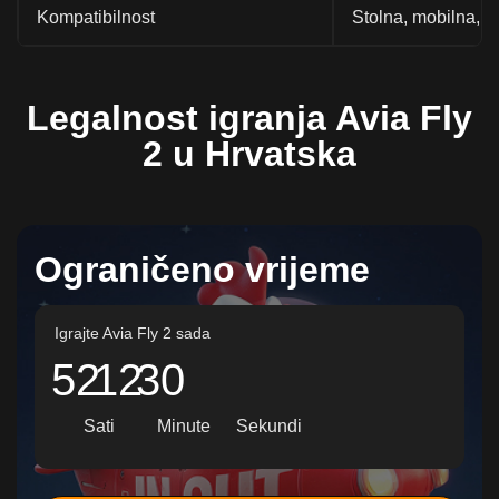
Kompatibilnost
Stolna, mobilna, t
Legalnost igranja Avia Fly
2 u Hrvatska
Ograničeno vrijeme
Igrajte Avia Fly 2 sada
52
12
29
Sati
Minute
Sekundi