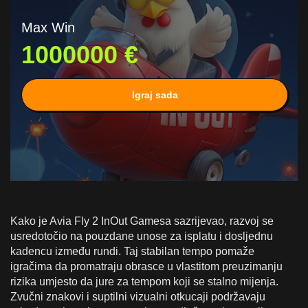
Max Win
1000000 €
Igraj sada
Kako je Avia Fly 2 InOut Gamesa sazrijevao, razvoj se
usredotočio na pouzdane unose za isplatu i dosljednu
kadencu između rundi. Taj stabilan tempo pomaže
igračima da promatraju obrasce u vlastitom preuzimanju
rizika umjesto da jure za tempom koji se stalno mijenja.
Zvučni znakovi i suptilni vizualni otkucaji podržavaju