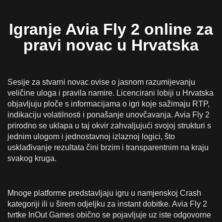
Igranje Avia Fly 2 online za
pravi novac u Hrvatska
Sesije za stvarni novac ovise o jasnom razumijevanju
veličine uloga i pravila namire. Licencirani lobiji u Hrvatska
objavljuju ploče s informacijama o igri koje sažimaju RTP,
indikaciju volatilnosti i ponašanje unovčavanja. Avia Fly 2
prirodno se uklapa u taj okvir zahvaljujući svojoj strukturi s
jednim ulogom i jednostavnoj izlaznoj logici, što
usklađivanje rezultata čini brzim i transparentnim na kraju
svakog kruga.
Mnoge platforme predstavljaju igru u namjenskoj Crash
kategoriji ili u širem odjeljku za instant dobitke. Avia Fly 2
tvrtke InOut Games obično se pojavljuje uz iste odgovorne