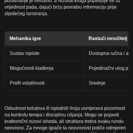
poravnanje je trenutno, a rezultat kruga pojavljuje se uz
vrijednost pada, dajući brzu povratnu informaciju prije
sljedećeg lansiranja.
Mehanika igre
Rastući množitelj 
Sustav isplate
Dostupna ručna i aut
Mogućnosti klađenja
Pojedinačni ulog po 
Profil volatilnosti
Srednje
Odsutnost kolutova ili isplatnih linija usmjerava pozornost
na kontrolu tempa i disciplinu ciljanja. Mogu se pojaviti
kratkoročni nizovi ishoda, ali struktura tretira svaku rundu
neovisno. Za mnoge igrače ta neovisnost potiče odmjeren