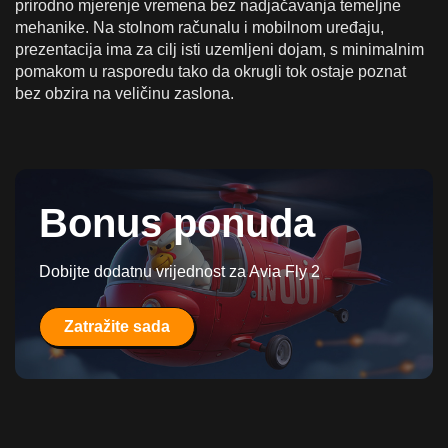
prirodno mjerenje vremena bez nadjačavanja temeljne
mehanike. Na stolnom računalu i mobilnom uređaju,
prezentacija ima za cilj isti uzemljeni dojam, s minimalnim
pomakom u rasporedu tako da okrugli tok ostaje poznat
bez obzira na veličinu zaslona.
Bonus ponuda
Dobijte dodatnu vrijednost za Avia Fly 2
Zatražite sada