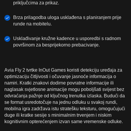
priključcima za prikaz.
Brza prilagodba uloga usklađena s planiranjem prije
runde na mobitelu.
Usklađivanje kružne kadence u usporedbi s radnom
površinom za besprijekorno prebacivanje.
Avia Fly 2 tvrtke InOut Games koristi detekciju uređaja za
optimizaciju čitljivosti i očuvanje jasnoće informacija o
namiri. Kratki znakovi dodirne povratne informacije ili
naglasak svjetlosne animacije mogu poboljšati svijest bez
odvraćanja pažnje od ključnog trenutka izlaska. Budući da
se format usredotočuje na jednu odluku u svakoj rundi,
mobilna igra zadržava istu stratešku teksturu, omogućujući
duge ili kratke sesije s minimalnim trvenjem i niskim
kognitivnim opterećenjem izvan same vremenske odluke.