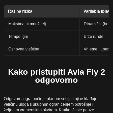
Razina rizika
Varijabla (play
Maksimalni množitelj
Dinamički (bez 
Tempo igre
Brze runde
Osnovna vještina
Vrijeme i upravlj
Kako pristupiti Avia Fly 2
odgovorno
Odgovorna igra počinje planom sesije koji usklađuje
veličinu uloga s ukupnim ograničenjem potrošnje i
željenim vremenskim okvirom. Kratke, česte pauze