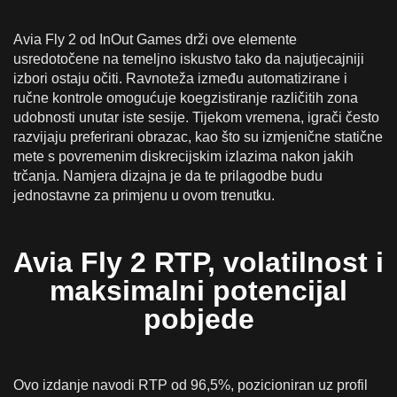
Avia Fly 2 od InOut Games drži ove elemente
usredotočene na temeljno iskustvo tako da najutjecajniji
izbori ostaju očiti. Ravnoteža između automatizirane i
ručne kontrole omogućuje koegzistiranje različitih zona
udobnosti unutar iste sesije. Tijekom vremena, igrači često
razvijaju preferirani obrazac, kao što su izmjenične statične
mete s povremenim diskrecijskim izlazima nakon jakih
trčanja. Namjera dizajna je da te prilagodbe budu
jednostavne za primjenu u ovom trenutku.
Avia Fly 2 RTP, volatilnost i
maksimalni potencijal
pobjede
Ovo izdanje navodi RTP od 96,5%, pozicioniran uz profil