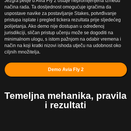
Jezgra petlje u Avia Fly 2 ostaje nepromijenjena između
načina rada. Ta dosljednost omogućuje igračima da
uspostave navike za postavljanje Stakes, potvrđivanje
pristupa isplate i pregled tickera rezultata prije sljedećeg
polijetanja. Ako demo nije dostupan u određenoj
jurisdikciji, sličan pristup učenju može se dogoditi na
minimalnom ulogu, s istom pažnjom na odabir vremena i
način na koji kratki nizovi ishoda utječu na udobnost oko
ciljnih množitelja.
Demo Avia Fly 2
Temeljna mehanika, pravila
i rezultati