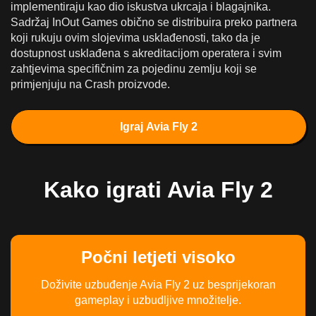
implementiraju kao dio iskustva ukrcaja i blagajnika.
Sadržaj InOut Games obično se distribuira preko partnera
koji rukuju ovim slojevima usklađenosti, tako da je
dostupnost usklađena s akreditacijom operatera i svim
zahtjevima specifičnim za pojedinu zemlju koji se
primjenjuju na Crash proizvode.
Igraj Avia Fly 2
Kako igrati Avia Fly 2
Počni letjeti visoko
Doživite uzbuđenje Avia Fly 2 uz besprijekoran
gameplay i uzbudljive množitelje.