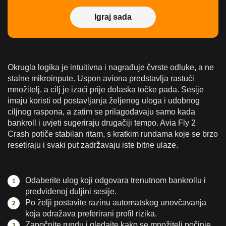
Igraj sada
Okrugla logika je intuitivna i nagrađuje čvrste odluke, a ne
stalne mikroinpute. Uspon aviona predstavlja rastući
množitelj, a cilj je izaći prije dolaska točke pada. Sesije
imaju koristi od postavljanja željenog uloga i udobnog
ciljnog raspona, a zatim se prilagođavaju samo kada
bankroll i uvjeti sugeriraju drugačiji tempo. Avia Fly 2
Crash potiče stabilan ritam, s kratkim rundama koje se brzo
resetiraju i svaki put zadržavaju iste bitne ulaze.
Odaberite ulog koji odgovara trenutnom bankrollu i
predviđenoj duljini sesije.
Po želji postavite razinu automatskog unovčavanja
koja odražava preferirani profil rizika.
Započnite rundu i gledajte kako se množitelj počinje