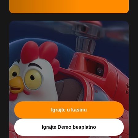
Igrajte u kasinu
Igrajte Demo besplatno