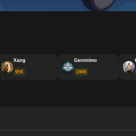
Rando Tank
Xang
163€
95€