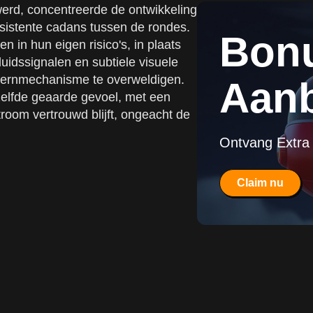
rd, concentreerde de ontwikkeling
nsistente cadans tussen de rondes.
Bon
n in hun eigen risico's, in plaats
idssignalen en subtiele visuele
 kernmechanisme te overweldigen.
Aanb
zelfde geaarde gevoel, met een
troom vertrouwd blijft, ongeacht de
Ontvang Extra 
Claim nu