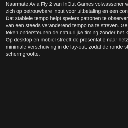
Naarmate Avia Fly 2 van InOut Games volwassener we
zich op betrouwbare input voor uitbetaling en een co
Dat stabiele tempo helpt spelers patronen te observere
van een steeds veranderend tempo na te streven. Gelu
teken ondersteunen de natuurlijke timing zonder het
Op desktop en mobiel streeft de presentatie naar het
minimale verschuiving in de lay-out, zodat de ronde s
schermgrootte.