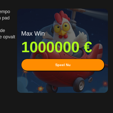
 tempo
n pad
nde
Max Win
e opvalt
1000000 €
Speel Nu