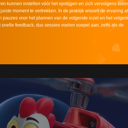
en kunnen instellen vóór het opstijgen en zich vervolgens kun
iste moment te vertrekken. In de praktijk wisselt de ervaring af
ten pauzes voor het plannen van de volgende inzet en het volge
 snelle feedback, dus sessies voelen soepel aan, zelfs als de