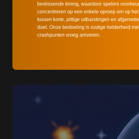
beslissende timing, waardoor spelers voorkeur
concentreren op een enkele oproep om op het ju
tussen korte, pittige uitbarstingen en afgeme
doel. Onze bedoeling is rustige helderheid met
crashpunten vroeg arriveren.