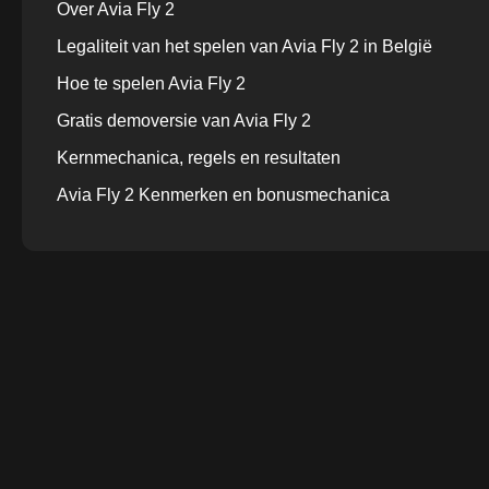
Over Avia Fly 2
Legaliteit van het spelen van Avia Fly 2 in België
Hoe te spelen Avia Fly 2
Gratis demoversie van Avia Fly 2
Kernmechanica, regels en resultaten
Avia Fly 2 Kenmerken en bonusmechanica
Avia Fly 2 RTP, volatiliteit en maximaal winstpotentieel
Hoe u Avia Fly 2 op verantwoorde wijze kunt benaderen
Avia Fly 2 online spelen voor echt geld in België
Stortingen, betalingen en verantwoord spelen in België
Mobiele versie van Avia Fly 2